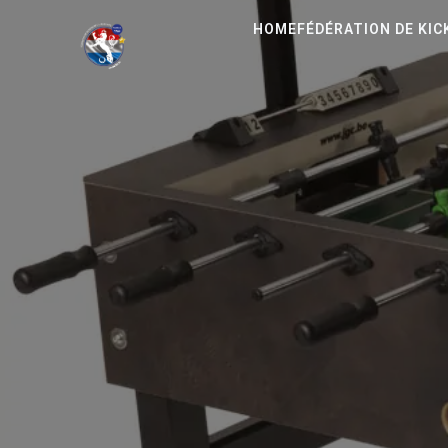
HOME
FÉDÉRATION DE KI