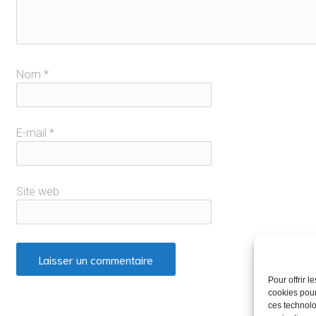
Nom
*
E-mail
*
Site web
Pour offrir 
cookies pour
ces technolo