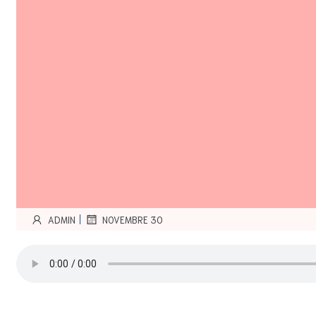
|
ADMIN
NOVEMBRE 30