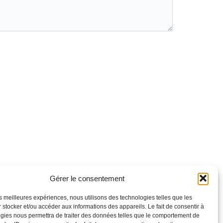
Gérer le consentement
les meilleures expériences, nous utilisons des technologies telles que les
 stocker et/ou accéder aux informations des appareils. Le fait de consentir à
gies nous permettra de traiter des données telles que le comportement de