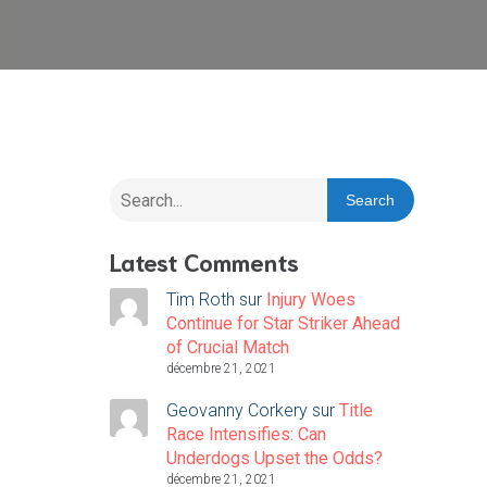
Search
Latest Comments
Tim Roth
sur
Injury Woes
Continue for Star Striker Ahead
of Crucial Match
décembre 21, 2021
Geovanny Corkery
sur
Title
Race Intensifies: Can
Underdogs Upset the Odds?
décembre 21, 2021