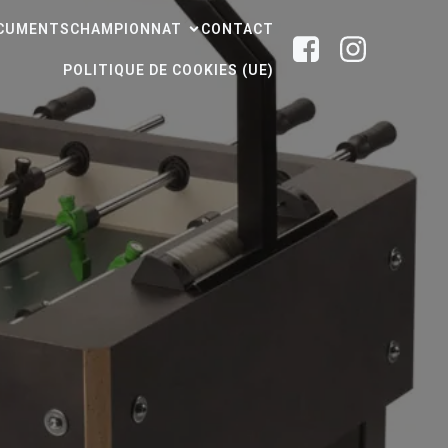
CUMENTS
CHAMPIONNAT
CONTACT
POLITIQUE DE COOKIES (UE)