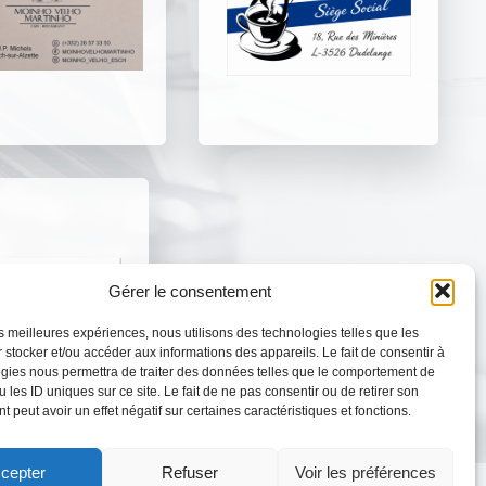
Gérer le consentement
les meilleures expériences, nous utilisons des technologies telles que les
 stocker et/ou accéder aux informations des appareils. Le fait de consentir à
gies nous permettra de traiter des données telles que le comportement de
 les ID uniques sur ce site. Le fait de ne pas consentir ou de retirer son
 peut avoir un effet négatif sur certaines caractéristiques et fonctions.
cepter
Refuser
Voir les préférences