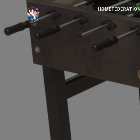
HOME
FÉDÉRATIO