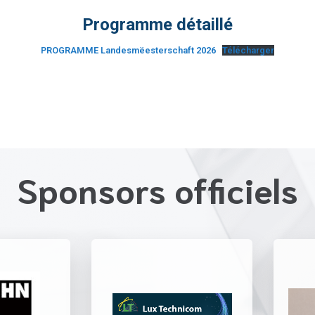
Programme détaillé
PROGRAMME Landesmëesterschaft 2026
Télécharger
Sponsors officiels