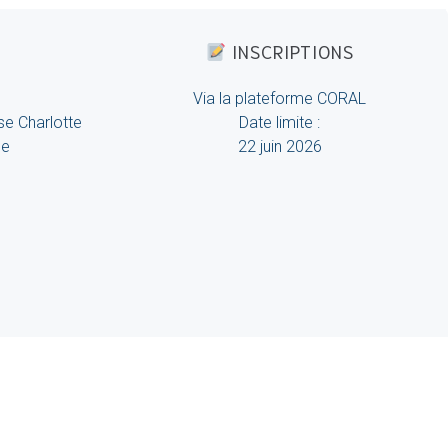
INSCRIPTIONS
Via la plateforme CORAL
e Charlotte
Date limite :
ge
22 juin 2026