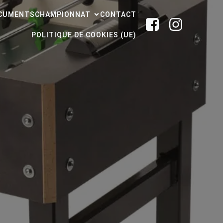
CUMENTS
CHAMPIONNAT
CONTACT
POLITIQUE DE COOKIES (UE)