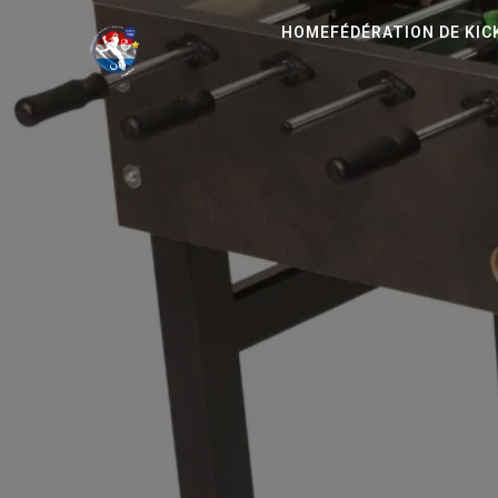
HOME
FÉDÉRATION DE KI