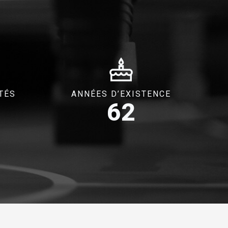
TÉS
ANNÉES D’EXISTENCE
62