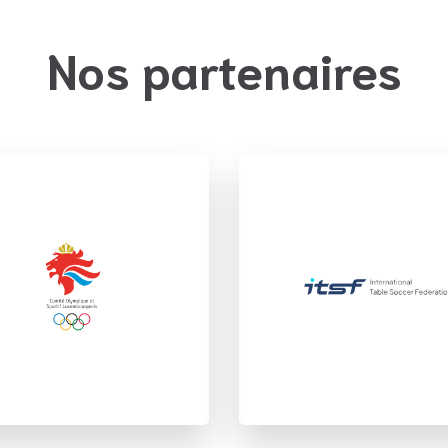
Nos partenaires