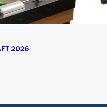
FT 2026