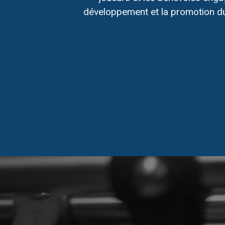
développement et la promotion du 