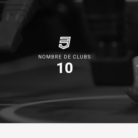
NOMBRE DE CLUBS
10