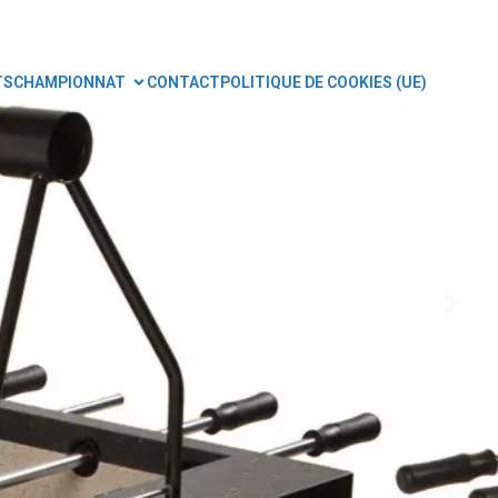
TS
CHAMPIONNAT
CONTACT
POLITIQUE DE COOKIES (UE)
nal