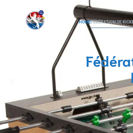
HOME
FÉDÉRATION DE KIC
Le