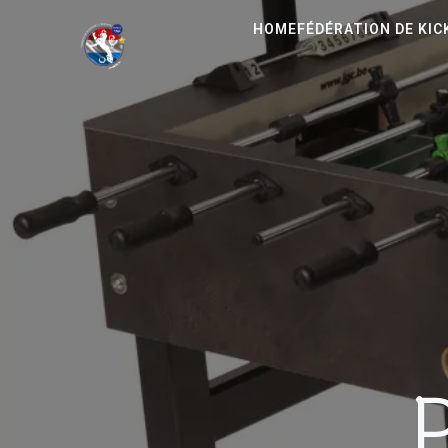
HOME
FÉDÉRATION DE KI