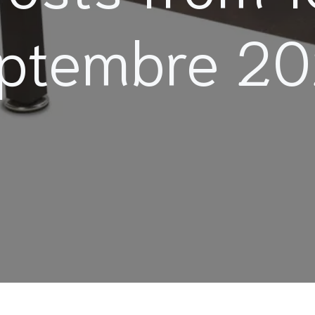
ptembre 2