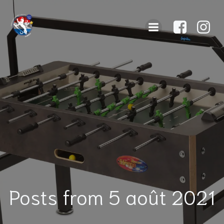
Posts from 5 août 2021