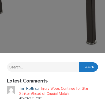
Search
Latest Comments
Tim Roth
sur
Injury Woes Continue for Star
Striker Ahead of Crucial Match
décembre 21, 2021