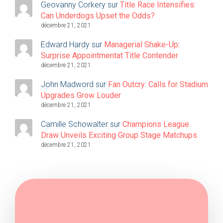
Geovanny Corkery
sur
Title Race Intensifies:
Can Underdogs Upset the Odds?
décembre 21, 2021
Edward Hardy
sur
Managerial Shake-Up:
Surprise Appointmentat Title Contender
décembre 21, 2021
John Madword
sur
Fan Outcry: Calls for Stadium
Upgrades Grow Louder
décembre 21, 2021
Camille Schowalter
sur
Champions League
Draw Unveils Exciting Group Stage Matchups
décembre 21, 2021