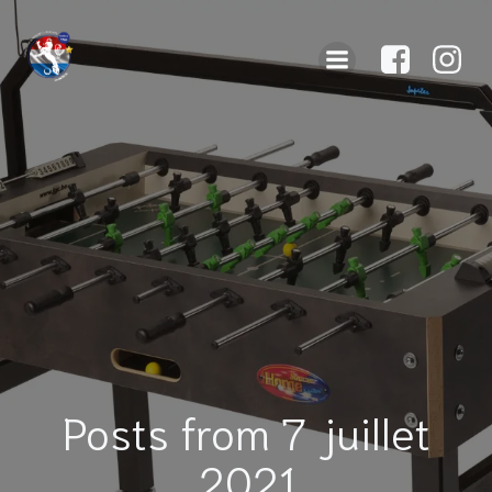
Posts from 7 juillet
2021