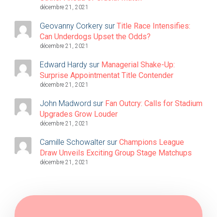
décembre 21, 2021
Geovanny Corkery
sur
Title Race Intensifies:
Can Underdogs Upset the Odds?
décembre 21, 2021
Edward Hardy
sur
Managerial Shake-Up:
Surprise Appointmentat Title Contender
décembre 21, 2021
John Madword
sur
Fan Outcry: Calls for Stadium
Upgrades Grow Louder
décembre 21, 2021
Camille Schowalter
sur
Champions League
Draw Unveils Exciting Group Stage Matchups
décembre 21, 2021