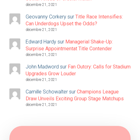
décembre 21, 2021
Geovanny Corkery
sur
Title Race Intensifies:
Can Underdogs Upset the Odds?
décembre 21, 2021
Edward Hardy
sur
Managerial Shake-Up:
Surprise Appointmentat Title Contender
décembre 21, 2021
John Madword
sur
Fan Outcry: Calls for Stadium
Upgrades Grow Louder
décembre 21, 2021
Camille Schowalter
sur
Champions League
Draw Unveils Exciting Group Stage Matchups
décembre 21, 2021