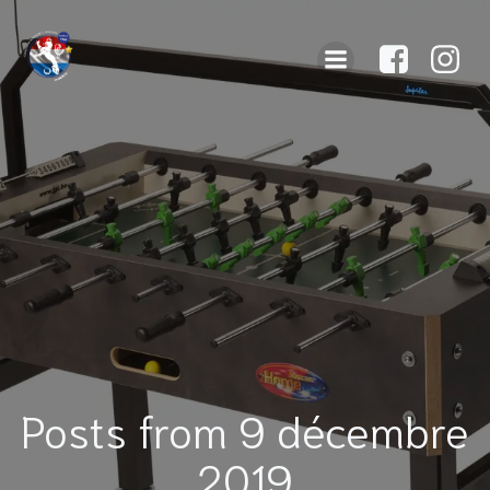
Posts from 9 décembre
2019