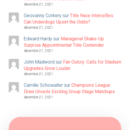
décembre 21, 2021
Geovanny Corkery
sur
Title Race Intensifies:
Can Underdogs Upset the Odds?
décembre 21, 2021
Edward Hardy
sur
Managerial Shake-Up:
Surprise Appointmentat Title Contender
décembre 21, 2021
John Madword
sur
Fan Outcry: Calls for Stadium
Upgrades Grow Louder
décembre 21, 2021
Camille Schowalter
sur
Champions League
Draw Unveils Exciting Group Stage Matchups
décembre 21, 2021