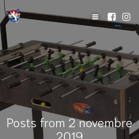
Posts from 2 novembre
2019