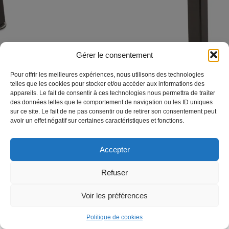
Gérer le consentement
Pour offrir les meilleures expériences, nous utilisons des technologies
telles que les cookies pour stocker et/ou accéder aux informations des
appareils. Le fait de consentir à ces technologies nous permettra de traiter
des données telles que le comportement de navigation ou les ID uniques
sur ce site. Le fait de ne pas consentir ou de retirer son consentement peut
avoir un effet négatif sur certaines caractéristiques et fonctions.
Accepter
Refuser
© 2026 Fédération Kickersport Luxembourg. Website by
fagency.lu
Voir les préférences
Politique de cookies