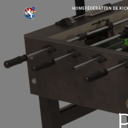
HOME
FÉDÉRATION DE KI