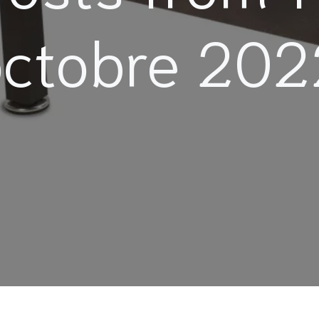
octobre 202