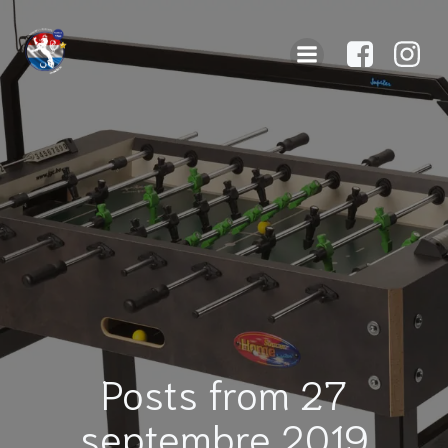
Posts from 27
septembre 2019